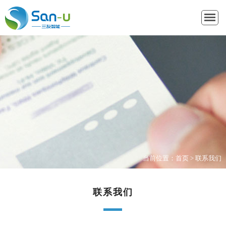
当前位置：
首页
>
联系我们
联系我们