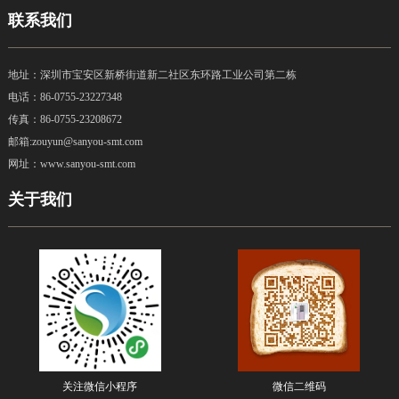
联系我们
地址：深圳市宝安区新桥街道新二社区东环路工业公司第二栋
电话：
86-0755-23227348
传真：
86-0755-23208672
邮箱:zouyun@sanyou-smt.com
网址：www.sanyou-smt.com
关于我们
关注微信小程序
微信二维码