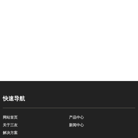
快速导航
网站首页
产品中心
关于三友
新闻中心
解决方案