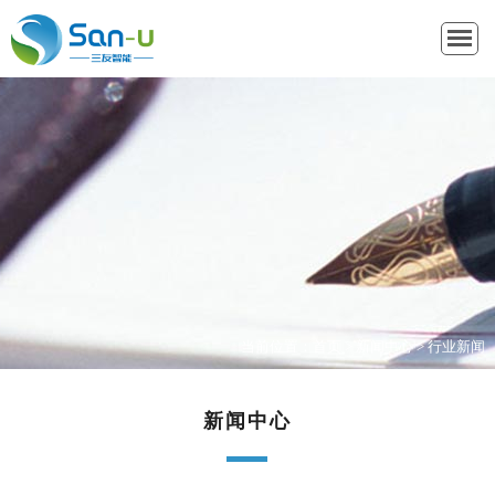
当前位置：
首页
>
新闻中心
>
行业新闻
新闻中心