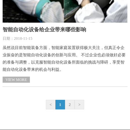
智能自动化设备给企业带来哪些影响
日期：2018-11-15
虽然说目前智能装备方面，智能家庭装置获得极大关注，但真正令企
业振奋的是智能自动化设备的创新与应用。 不过企业也必须做好必要
的准备与调整，以克服智能自动化设备所面临的挑战与障碍，享受智
能自动化设备带来的机会与利益。
VIEW MORE
<
1
2
>