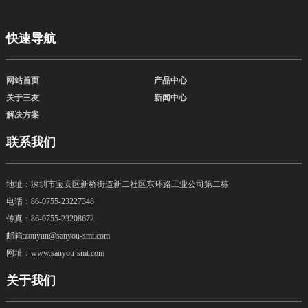
快速导航
网站首页
产品中心
关于三友
新闻中心
解决方案
联系我们
地址：深圳市宝安区新桥街道新二社区东环路工业公司第二栋
电话：
86-0755-23227348
传真：
86-0755-23208672
邮箱:zouyun@sanyou-smt.com
网址：www.sanyou-smt.com
关于我们