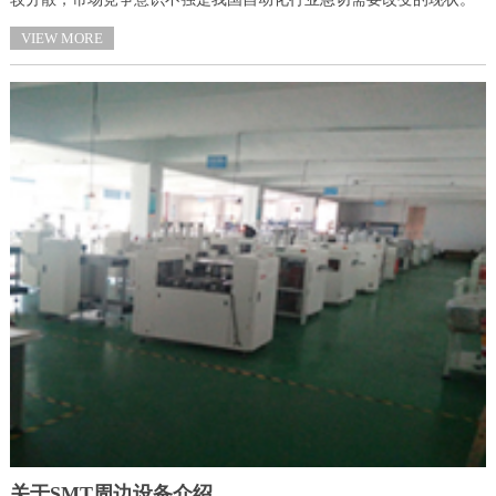
VIEW MORE
关于SMT周边设备介绍