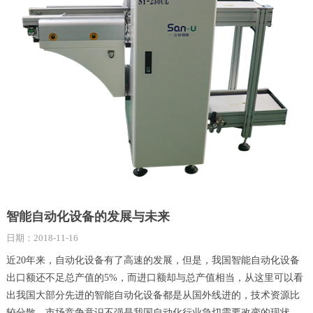
智能自动化设备的发展与未来
日期：2018-11-16
近20年来，自动化设备有了高速的发展，但是，我国智能自动化设备
出口额还不足总产值的5%，而进口额却与总产值相当，从这里可以看
出我国大部分先进的智能自动化设备都是从国外线进的，技术资源比
较分散，市场竞争意识不强是我国自动化行业急切需要改变的现状。