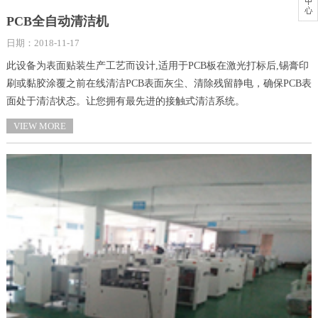
PCB全自动清洁机
日期：2018-11-17
此设备为表面贴装生产工艺而设计,适用于PCB板在激光打标后,锡膏印
刷或黏胶涂覆之前在线清洁PCB表面灰尘、清除残留静电，确保PCB表
面处于清洁状态。让您拥有最先进的接触式清洁系统。
VIEW MORE