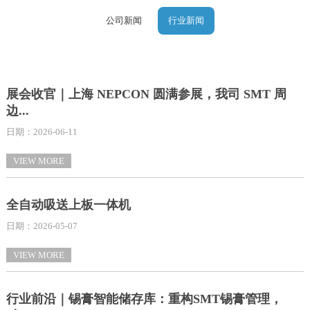
公司新闻
行业新闻
展会收官｜上海 NEPCON 圆满参展，我司 SMT 周
边...
日期：2026-06-11
VIEW MORE
全自动吸送上板一体机
日期：2026-05-07
VIEW MORE
行业前沿｜锡膏智能储存库：重构SMT锡膏管理，