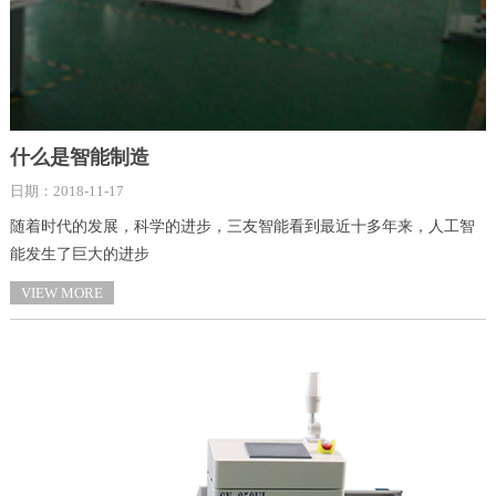
什么是智能制造
日期：2018-11-17
随着时代的发展，科学的进步，三友智能看到最近十多年来，人工智
能发生了巨大的进步
VIEW MORE