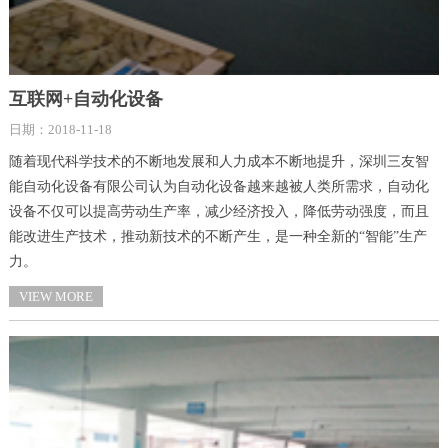
互联网+自动化设备
日期：2018-11-18
随着现代科学技术的不断地发展和人力成本不断地提升，深圳三友智
能自动化设备有限公司认为自动化设备越来越被人类所需求，自动化
设备不仅可以提高劳动生产率，减少经济投入，降低劳动强度，而且
能改进生产技术，推动新技术的不断产生，是一种全新的“智能”生产
力。
VIEW MORE