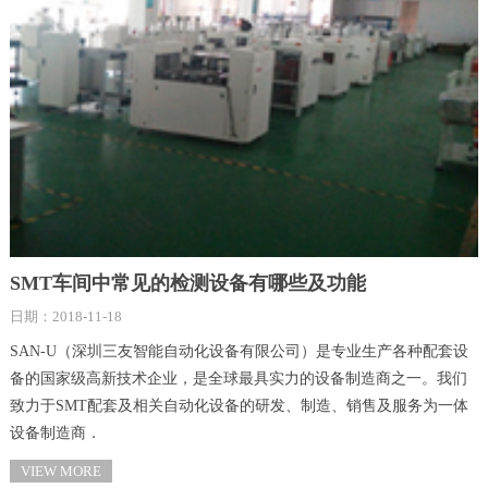
SMT车间中常见的检测设备有哪些及功能
日期：2018-11-18
SAN-U（深圳三友智能自动化设备有限公司）是专业生产各种配套设
备的国家级高新技术企业，是全球最具实力的设备制造商之一。我们
致力于SMT配套及相关自动化设备的研发、制造、销售及服务为一体
设备制造商．​
VIEW MORE