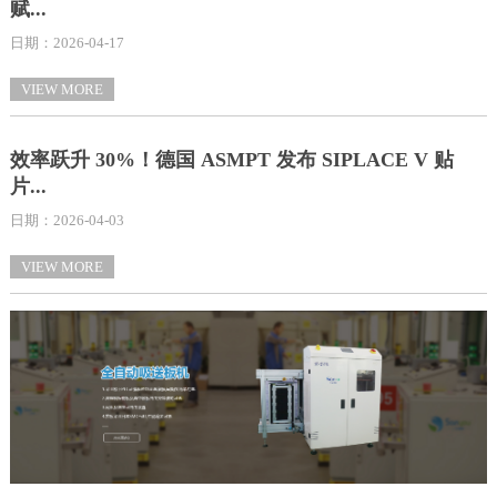
赋...
日期：2026-04-17
VIEW MORE
效率跃升 30%！德国 ASMPT 发布 SIPLACE V 贴
片...
日期：2026-04-03
VIEW MORE