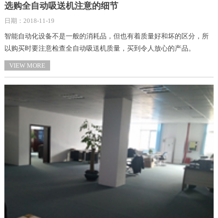
选购全自动吸送机注意的细节
日期：2018-11-19
智能自动化设备不是一般的消耗品，但也有着质量好和坏的区分，所
以购买时要注意检查全自动吸送机质量，买到令人放心的产品。
VIEW MORE